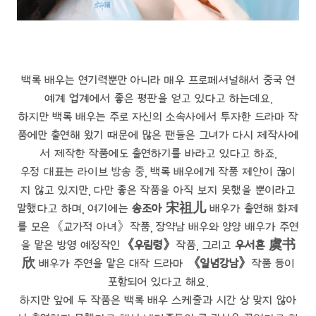
백록 배우는 연기력뿐만 아니라 매우 프로페셔널해서 중국 연
예계 업계에서 좋은 평판을 얻고 있다고 하는데요.
하지만 백록 배우는 주로 자신의 소속사에서 투자한 드라마 작
품에만 출연해 왔기 때문에 많은 팬들은 그녀가 다시 제작사에
서 제작한 작품에도 출연하기를 바라고 있다고 하죠.
우정 대표는 라이브 방송 중, 백록 배우에게 작품 제안이 끊이
지 않고 있지만, 다만 좋은 작품을 아직 보지 못했을 뿐이라고
말했다고 하며, 여기에는
송조아
宋祖儿
배우가 출연해 화제
를 모은《교가적 아녀》작품, 장약남 배우와 양양 배우가 주연
을 맡은 방영 예정작인
《우림령》
작품, 그리고
우서흔 虞书
欣
배우가 주연을 맡은 대작 드라마
《일념강남》
작품 등이
포함되어 있다고 해요.
하지만 앞에 두 작품은 백록 배우 스케줄과 시간 상 맞지 않아