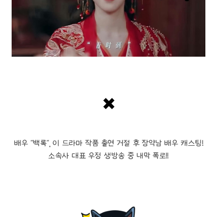
✖️
배우 "백록", 이 드라마 작품 출연 거절 후 장약남 배우 캐스팅!
소속사 대표 우정 생방송 중 내막 폭로!!