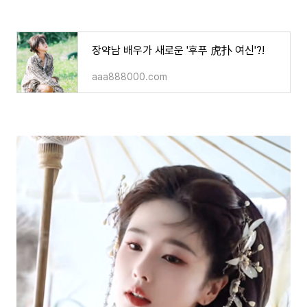
장약남 배우가 새로운 '후푸 虎扑 여신'?!
aaa888000.com