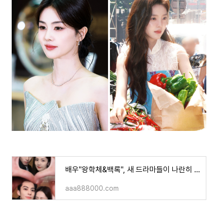
배우"왕학체&백록", 새 드라마들이 나란히 흥행에 실패했는데, 지위를 보전할수 있을까?!
aaa888000.com