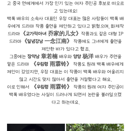
고 중국 연예계에서 가장 인기 있는 여자 주인공 후보로 떠오르
고 있는데요!
백록 배우의 소속사 대표인 우정 대표는 많은 사람들이 백록 배
우에게 드라마 작품 출연을 제안하고 있다고 밝혔으며, 화제작
드라마
《교가적아녀 乔家的儿女》
작품과도 같은 대형 IP
드라마
《일념강남 一念江南》
작품에도 그녀에게 출연을
제안한 바가 있다고 했죠.
그중에는
장약남 章若楠
배우와
양양
杨洋
배우가 주연을
맡은 드라마
《우림령 雨霖铃》
작품도 원래 백록 배우에게
제안이 갔었지만, 우정 대표는 이 작품이 백록 배우와 어울리지
않고 시간도 맞지 않아서 출연을 거절했다고 해요.
이로 인해서
《우림령 雨霖铃》
작품의 원래 여자 주인공이
백록 배우였다는 사실이 드러나게 되면서 논란을 불러일으켰
다고 하는데요.