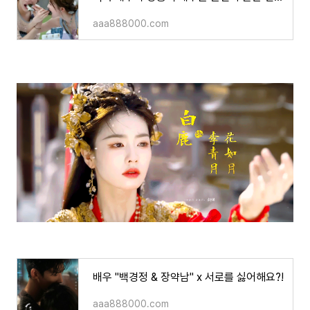
aaa888000.com
배우 "백경정 & 장약남" x 서로를 싫어해요?!
aaa888000.com