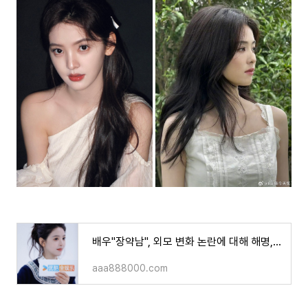
배우"장약남", 외모 변화 논란에 대해 해명, 네티즌 "이건 메이크업 문제가 아니라 얼굴이 바뀐게
aaa888000.com