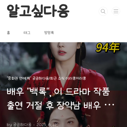
본문 바로가기
알고싶다옹
홈
태그
방명록
"중화권 연예계" 궁금하다옹/최근 소식 이러쿵저러쿵
배우 "백록", 이 드라마 작품
출연 거절 후 장약남 배우 캐
스팅!소속사 대표 우정 생방송
by 궁금하다옹
2025. 6. 12.