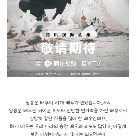
담송운 배우와 허개 배우가 만났습니다..ㅎㅎ
담송운 배우는 귀여운 외모와 탄탄한 연기력을 가진 배우로서
상당히 잘된 작품을 많이 한 배우인데요.
허개 배우는 우리 나라의 송강 배우와 외모도 닮았고, 어떻게
보면 데뷔때부터 저 빛나는 외모덕분에