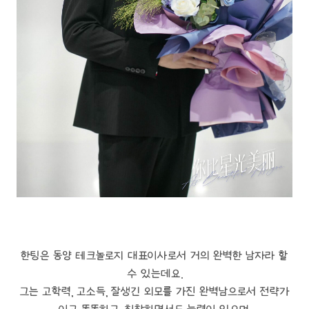
한팅은 동양 테크놀로지 대표이사로서 거의 완벽한 남자라 할
수 있는데요.
그는 고학력, 고소득, 잘생긴 외모를 가진 완벽남으로서 전략가