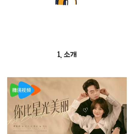
1. 소개