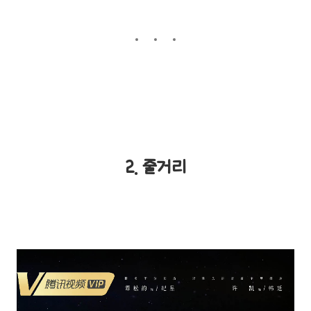
2. 줄거리