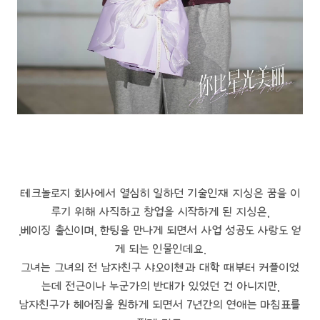
테크놀로지 회사에서 열심히 일하던 기술인재 지싱은 꿈을 이
루기 위해 사직하고 창업을 시작하게 된 지싱은,
.베이징 출신이며, 한팅을 만나게 되면서 사업 성공도 사랑도 얻
게 되는 인물인데요.
그녀는 그녀의 전 남자친구 샤오이첸과 대학 때부터 커플이었
는데 전근이나 누군가의 반대가 있었던 건 아니지만,
남자친구가 헤어짐을 원하게 되면서 7년간의 연애는 마침표를