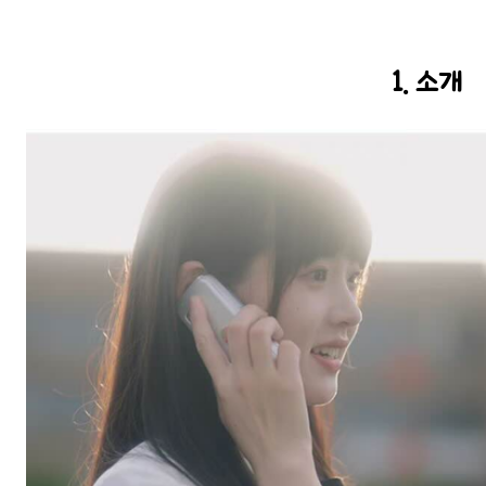
1. 소개