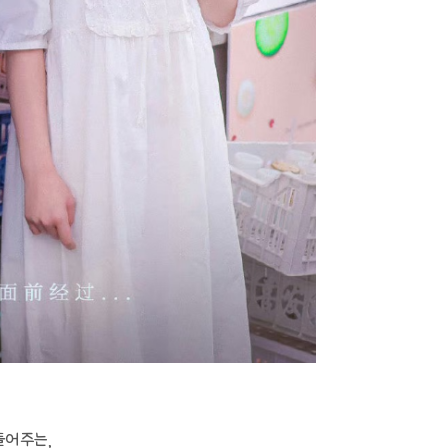
들어주는,