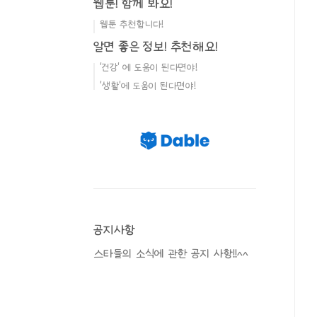
웹툰! 함께 봐요!
웹툰 추천합니다!
알면 좋은 정보! 추천해요!
'건강' 에 도움이 된다면야!
'생활'에 도움이 된다면야!
공지사항
스타들의 소식에 관한 공지 사항!!^^