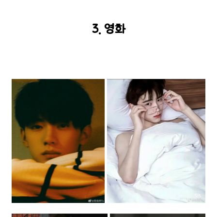
3. 영화