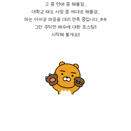
고 좀 연애 좀 해볼걸..
대학교 때도 사랑 좀 제대로 해볼걸..
하는 아쉬운 마음을 대리 만족 중입니다..ㅎㅎ
그런 주익연 배우에 대한 포스팅!!
시작해 볼게요!!