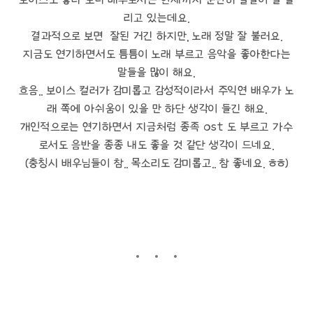
리고 있는데요.
결과적으로 보면 잘된 거긴 하지만, 노래 정말 잘 불러요.
지금도 연기하면서도 틈틈이 노래 부르고 음악을 좋아한다는
말들을 많이 해요.
흐음.. 보이스 컬러가 감미롭고 감성적이라서 주익연 배우가 노
래 쪽에 아쉬움이 있을 만 하단 생각이 들긴 해요.
개인적으로는 연기하면서 지금처럼 종족 ost 도 부르고 가수
로서도 음반을 종종 내도 좋을 것 같단 생각이 드네요.
(충칭시 배우님들이 참.. 목소리도 감미롭고.. 참 좋네요. ㅎㅎ)