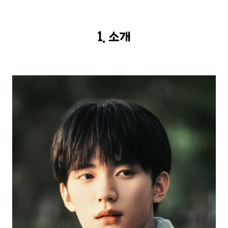
1. 소개