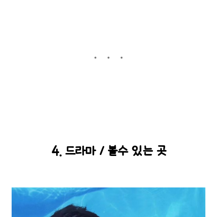
4. 드라마 / 볼수 있는 곳