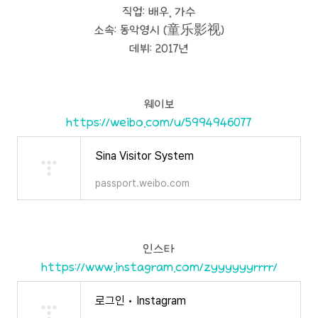
직업: 배우, 가수
소속: 동악영시 (童乐影视)
데뷔: 2017년
웨이보
https://weibo.com/u/5994946077
Sina Visitor System
passport.weibo.com
인스타
https://www.instagram.com/zyyyyyyrrrr/
로그인 • Instagram