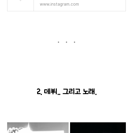
www.instagram.com
2. 데뷔.. 그리고 노래.