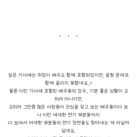
실은 기사에는 쥐징이 배우도 함께 포함되었지만, 움짤 문제로
함께 올리지 못했네요..;;
물론 이런 기사에 포함된 배우들의 경우.. 기분 좋은 상황이 오
히려 아니지만,
오히려 그만큼 많은 사람들이 관심을 갖고 보는 배우들이다 보
니 이런 세세한 연기 부분들까지
다 보여서 어색한 부분들의 연기 장면들도 찾아내는 게 아닐까
싶네요.