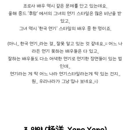
조로사 배우 역시 같은 문제를 안고 있는데요.
올해 중드 '후랑' 에서의 그녀의 연기 스타일은 많은 비난을 받
았고,
그녀 역시 '한국 연기' 스타일의 배우 중 한 명이죠.
(아니.. 한국 연기..라는 걸.. 잘못 알고 있는 것 같네요..;; 어느 나
라든 연기 못하는 배우들은 다 있고,
잘하는 배우들도 다소 어색한 연기로 연기한 장면들이 있는 법
인데..
연기라는 게 딱 어느 나라 연기스타일라는게 딱 있는 건지..
원.. 우리나라가 그냥 밉나 보네요..;;)