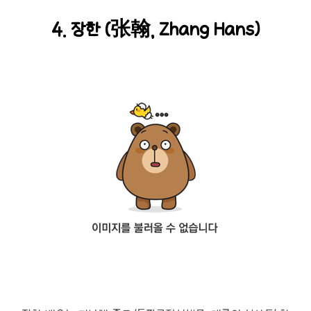
4. 장한 (张翰, Zhang Hans)