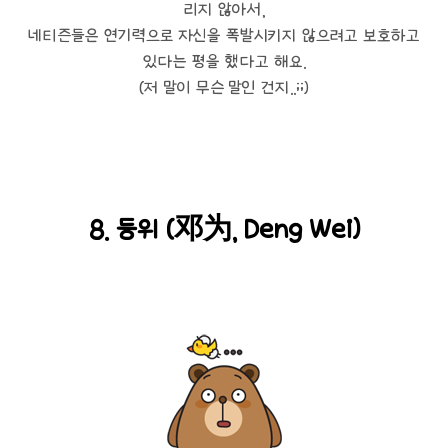
리지 않아서,
네티즌들은 연기력으로 자신을 폭발시키지 않으려고 보호하고
있다는 평을 했다고 해요.
(저 말이 무슨 말인 건지..;;)
8. 등위 (邓为, Deng Wei)