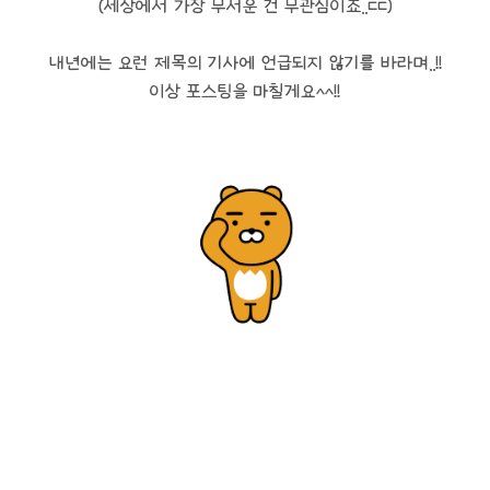
(세상에서 가장 무서운 건 무관심이죠..ㄷㄷ)
내년에는 요런 제목의 기사에 언급되지 않기를 바라며..!!
이상 포스팅을 마칠게요^^!!