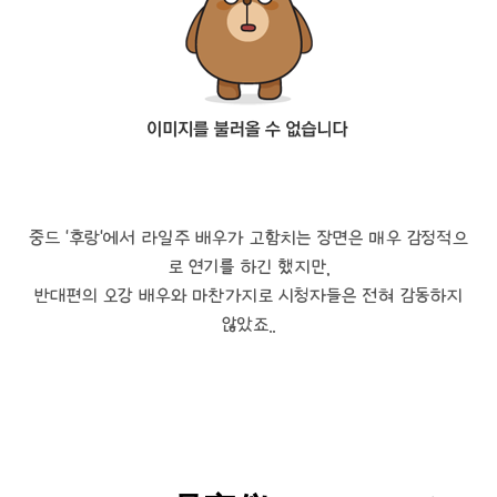
중드 '후랑'에서 라일주 배우가 고함치는 장면은 매우 감정적으
로 연기를 하긴 했지만,
반대편의 오강 배우와 마찬가지로 시청자들은 전혀 감동하지
않았죠..