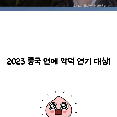
2023 중국 연예 악덕 연기 대상!