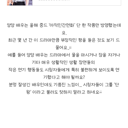
양양 배우는 올해 중드 '아적인간연화' 단 한 작품만 방영했는데
요.
최근 몇 년 간 이 드라마만큼 부정적인 평을 들은 것도 보기 드
물어요..;;
예를 들어 양양 배우는 드라마에서 물을 마시거나 잠을 자거나
기타 매우 생활적인 생활 장면들의
작은 연기 행동들도 시청자들에게 특히 불편하게 보이도록 연
기했다고 해야 될까요?
분명 잘생긴 배우인데도 기름진 느낌이... 시청자들이 그를 '단
왕' 이라고 불러도 탓하지 말라고 하네요;;