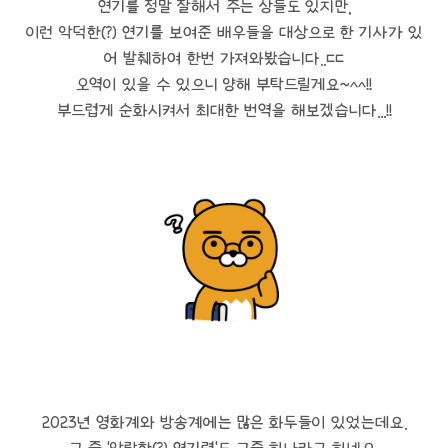
연기를 정말 잘해서 주는 상들도 있지만,
이런 악덕한(?) 연기를 보여준 배우들을 대상으로 한 기사가 있
어 발췌하여 한번 가져와봤습니다..ㄷㄷ
오역이 있을 수 있으니 양해 부탁드릴게요~^^!!
부드럽게 순화시켜서 최대한 번역을 해보겠습니다...!!
2023년 영화계와 방송계에는 많은 화두들이 있었는데요.