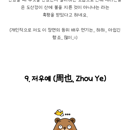
은 도산경이 산에 불을 지른 것이 아니냐는 라는
혹평을 받았다고 하네요.
(개인적으로 저도 이 장면의 등위 배우 연기는.. 하하.. 아쉽긴
했죠.. 많이..;;)
9. 저우예 (周也, Zhou Ye)