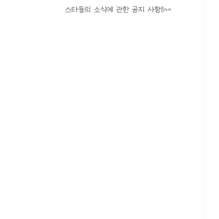
스타들의 소식에 관한 공지 사항!!^^