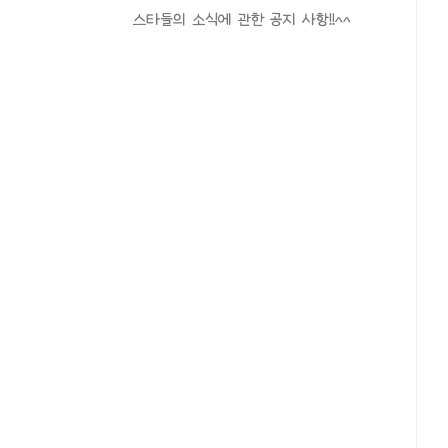
스타들의 소식에 관한 공지 사항!!^^