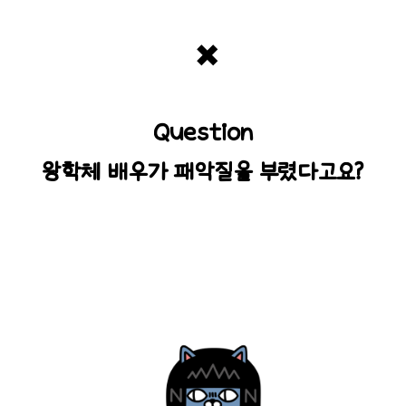
✖️
Question
왕학체 배우가 패악질을 부렸다고요?