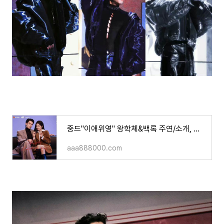
중드"이애위영" 왕학체&백록 주연/소개, 영상 등
aaa888000.com