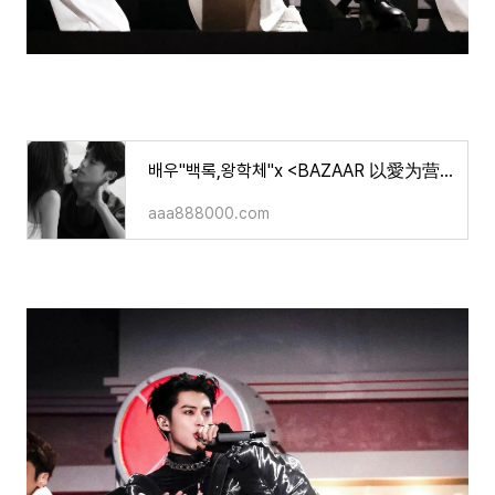
배우"백록,왕학체"x <BAZAAR 以愛为营>화보&영상&작품 반응소식
aaa888000.com