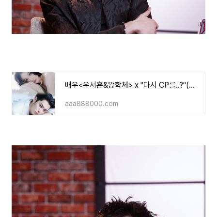
배우<우서흔&왕학체> x "다시 CP를..?"(기사)
aaa888000.com