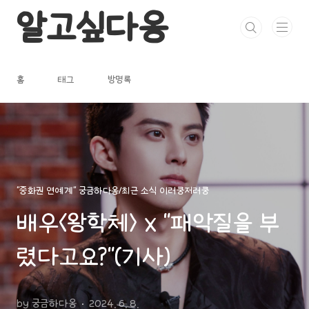
본문 바로가기
알고싶다옹
홈
태그
방명록
"중화권 연예계" 궁금하다옹/최근 소식 이러쿵저러쿵
배우<왕학체> x "패악질을 부
렸다고요?"(기사)
by 궁금하다옹
2024. 6. 8.