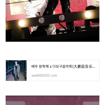
배우 왕학체 x 다모구음악회(大蘑菇音乐节) 화보&공연사진영상
aaa888000.com