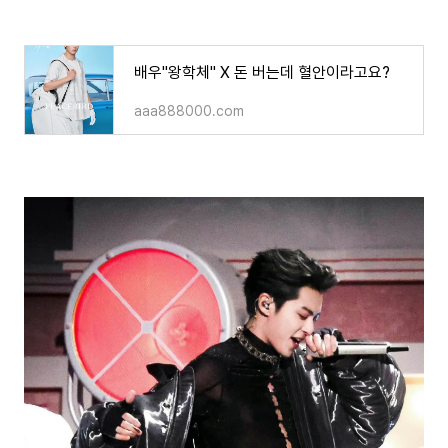
배우"왕학체" X 돈 버는데 혈안이라고요?
aaa888000.com