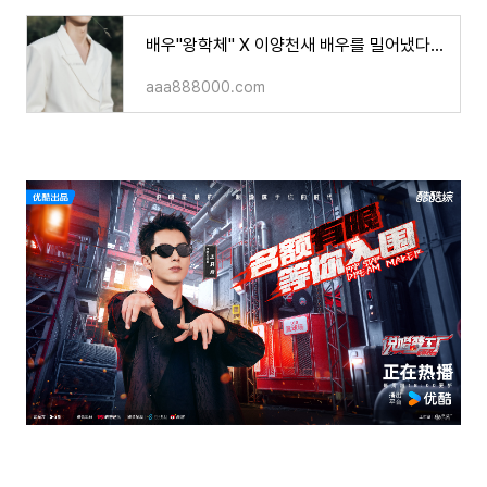
배우"왕학체" X 이양천새 배우를 밀어냈다고요?;;
aaa888000.com