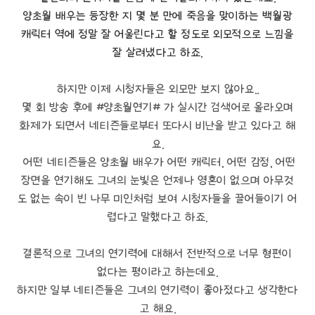
양초월 배우는 등장한 지 몇 분 만에 죽음을 맞이하는 백월광
캐릭터 역에 정말 잘 어울린다고 할 정도로 외모적으로 느낌을
잘 살려냈다고 하죠.
하지만 이제 시청자들은 외모만 보지 않아요..
몇 회 방송 후에 #양초월연기# 가 실시간 검색어로 올라오며
화제가 되면서 네티즌들로부터 또다시 비난을 받고 있다고 해
요.
어떤 네티즌들은 양초월 배우가 어떤 캐릭터, 어떤 감정, 어떤
장면을 연기해도 그녀의 눈빛은 언제나 영혼이 없으며 아무것
도 없는 속이 빈 나무 미인처럼 보여 시청자들을 끌어들이기 어
렵다고 말했다고 하죠.
결론적으로 그녀의 연기력에 대해서 전반적으로 너무 형편이
없다는 평이라고 하는데요.
하지만 일부 네티즌들은 그녀의 연기력이 좋아졌다고 생각한다
고 해요.