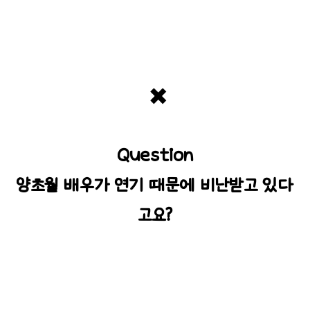
✖️
Question
양초월 배우가 연기 때문에 비난받고 있다
고요?