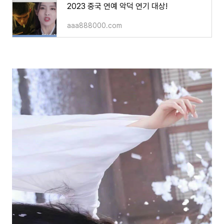
2023 중국 연예 악덕 연기 대상!
aaa888000.com