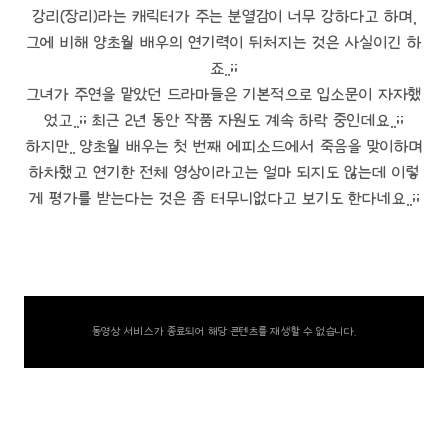
강리(장리)라는 캐릭터가 주는 분열감이 너무 강하다고 하며,
그에 비해 양초월 배우의 연기력이 뒤처지는 것은 사실이긴 하
죠..;;
그녀가 주연을 맡았던 드라마들은 기본적으로 입소문이 자자했
었고..;; 최근 2년 동안 작품 자원도 계속 하락 중인데요..;;
하지만.. 양초월 배우는 첫 번째 에피소드에서 죽음을 맞이하며
하차했고 연기한 전체 영상이라고는 얼마 되지도 않는데 이렇
게 평가를 받는다는 것은 좀 터무니없다고 보기도 한다네요..;;
동영상 서비스가 종료되어 해당 콘텐츠를 재생할 수 없습니다.