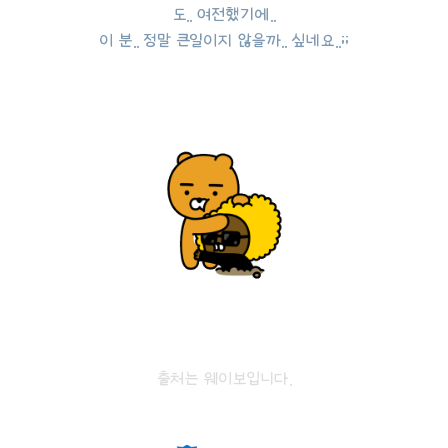
도.. 여전했기에..
이 분.. 정말 큰일이지 않을까.. 싶네요..;;
출처는 웨이보입니다.