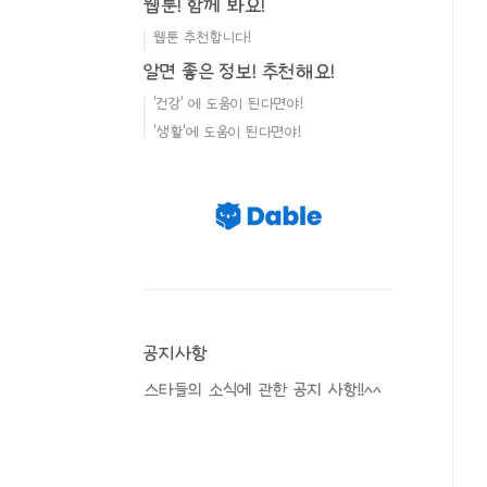
웹툰! 함께 봐요!
웹툰 추천합니다!
알면 좋은 정보! 추천해요!
'건강' 에 도움이 된다면야!
'생활'에 도움이 된다면야!
공지사항
스타들의 소식에 관한 공지 사항!!^^