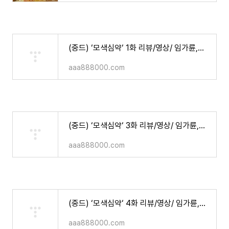
(중드) ‘모색심약‘ 1화 리뷰/영상/ 임가륜,안젤라베이비 주연
aaa888000.com
(중드) ‘모색심약‘ 3화 리뷰/영상/ 임가륜,안젤라베이비 주연
aaa888000.com
(중드) ‘모색심약‘ 4화 리뷰/영상/ 임가륜,안젤라베이비 주연
aaa888000.com