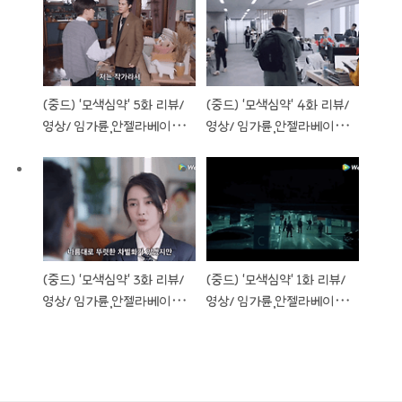
(중드) ‘모색심약‘ 5화 리뷰/
(중드) ‘모색심약‘ 4화 리뷰/
영상/ 임가륜,안젤라베이비
영상/ 임가륜,안젤라베이비
주연
주연
(중드) ‘모색심약‘ 3화 리뷰/
(중드) ‘모색심약‘ 1화 리뷰/
영상/ 임가륜,안젤라베이비
영상/ 임가륜,안젤라베이비
주연
주연