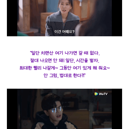
“일단 치럔산 여기 나가면 갈 때 없다.
절대 나오면 안 돼! 일단, 시간을 벌자.
최대한 빨리 나갈게~ 그동안 여기 있게 해 줘요~
안 그럼, 법대로 한다?!”