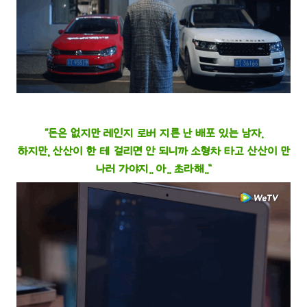
“돈은 없지만 레인지 로버 지른 난 배포 있는 남자.
하지만, 산산이 한 테 걸리면 안 되니까 소형차 타고 산산이 만
나러 가야지.. 아.. 초라해..”