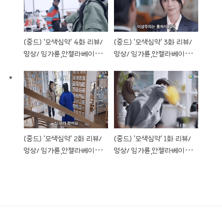
(중드) ‘모색심약‘ 4화 리뷰/
(중드) ‘모색심약‘ 3화 리뷰/
영상/ 임가륜,안젤라베이비
영상/ 임가륜,안젤라베이비
주연
주연
(중드) ‘모색심약‘ 2화 리뷰/
(중드) ‘모색심약‘ 1화 리뷰/
영상/ 임가륜,안젤라베이비
영상/ 임가륜,안젤라베이비
주연
주연