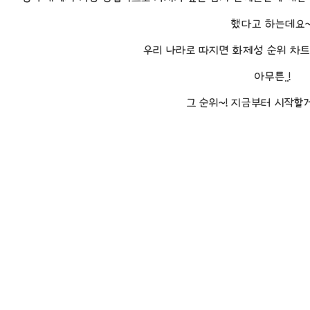
했다고 하는데요~
우리 나라로 따지면 화제성 순위 차트를
아무튼..!
그 순위~! 지금부터 시작할게요