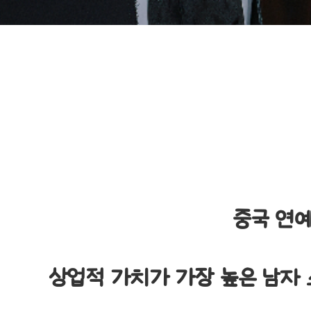
중국 연
상업적 가치가 가장 높은 남자 스타