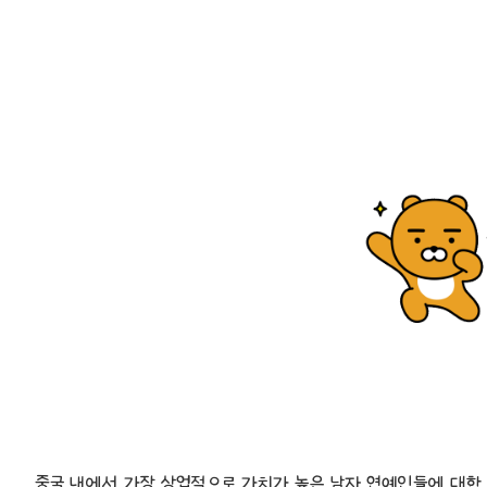
중국 내에서 가장 상업적으로 가치가 높은 남자 연예인들에 대