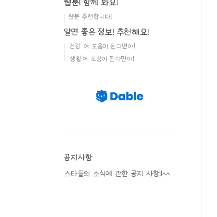
웹툰! 함께 봐요!
웹툰 추천합니다!
알면 좋은 정보! 추천해요!
'건강' 에 도움이 된다면야!
'생활'에 도움이 된다면야!
공지사항
스타들의 소식에 관한 공지 사항!!^^