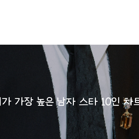
가 가장 높은 남자 스타 10인 차트 