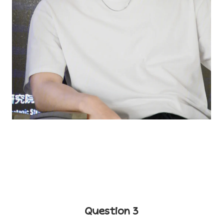
Question 3