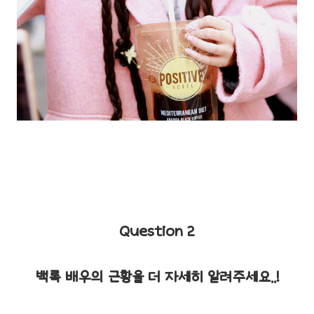
Question 2
백록 배우의 근황을 더 자세히 알려주세요..!