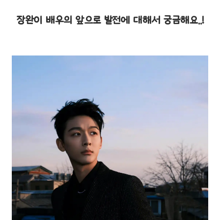
장완이 배우의 앞으로 발전에 대해서 궁금해요..!