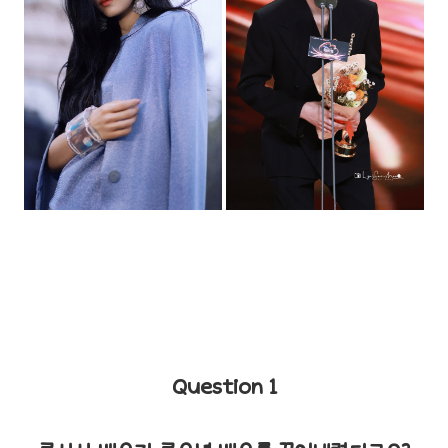
Question 1