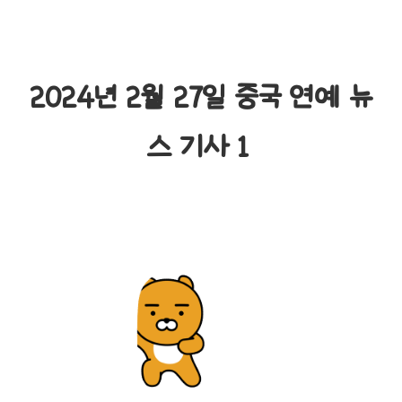
2024년 2월 27일 중국 연예 뉴
스 기사 1