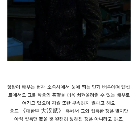
장완이 배우는 현재 소속사에서 눈에 띄는 인기 배우이며 텐센
트에서도 그를 작품의 흥행을 더욱 치켜올려줄 수 있는 배우로
여기고 있으며 자원 또한 부족하지 않다고 해요.
중드 《대한부 大汉赋》 측에서 그와 접촉한 것은 맞지만
아직 접촉만 했을 뿐 완전히 정해진 것은 아니라고 하죠.